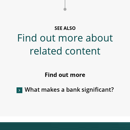
SEE ALSO
Find out more about
related content
Find out more
What makes a bank significant?