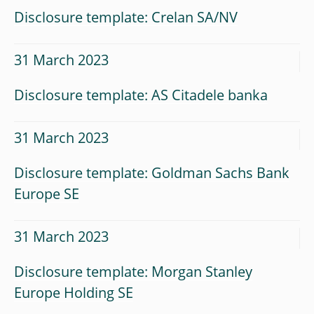
Disclosure template: Crelan SA/NV
31 March 2023
Disclosure template: AS Citadele banka
31 March 2023
Disclosure template: Goldman Sachs Bank
Europe SE
31 March 2023
Disclosure template: Morgan Stanley
Europe Holding SE