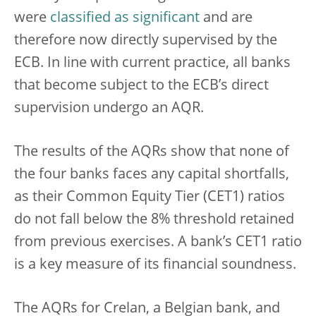
were
classified as significant
and are
therefore now directly supervised by the
ECB. In line with current practice, all banks
that become subject to the ECB’s direct
supervision undergo an AQR.
The results of the AQRs show that none of
the four banks faces any capital shortfalls,
as their Common Equity Tier (CET1) ratios
do not fall below the 8% threshold retained
from previous exercises. A bank’s CET1 ratio
is a key measure of its financial soundness.
The AQRs for Crelan, a Belgian bank, and