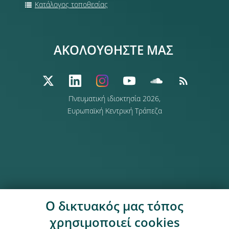
Κατάλογος τοποθεσίας
ΑΚΟΛΟΥΘΗΣΤΕ ΜΑΣ
Πνευματική ιδιοκτησία 2026,
Ευρωπαϊκή Κεντρική Τράπεζα
Ο δικτυακός μας τόπος
χρησιμοποιεί cookies