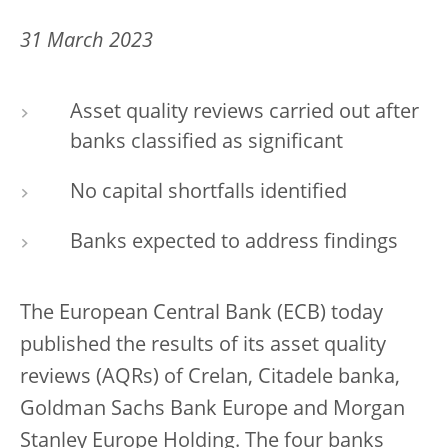
31 March 2023
Asset quality reviews carried out after
banks classified as significant
No capital shortfalls identified
Banks expected to address findings
The European Central Bank (ECB) today
published the results of its asset quality
reviews (AQRs) of Crelan, Citadele banka,
Goldman Sachs Bank Europe and Morgan
Stanley Europe Holding. The four banks