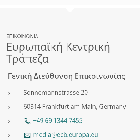
ΕΠΙΚΟΙΝΩΝΙΑ
Ευρωπαϊκή Κεντρική
Τράπεζα
Γενική Διεύθυνση Επικοινωνίας
Sonnemannstrasse 20
60314 Frankfurt am Main, Germany
+49 69 1344 7455
media@ecb.europa.eu