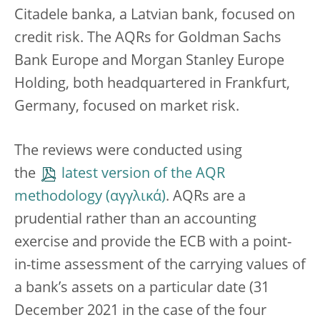
Citadele banka, a Latvian bank, focused on
credit risk. The AQRs for Goldman Sachs
Bank Europe and Morgan Stanley Europe
Holding, both headquartered in Frankfurt,
Germany, focused on market risk.
The reviews were conducted using
the
latest version of the AQR
methodology
. AQRs are a
prudential rather than an accounting
exercise and provide the ECB with a point-
in-time assessment of the carrying values of
a bank’s assets on a particular date (31
December 2021 in the case of the four