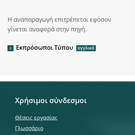
Η αναπαραγωγή επιτρέπεται εφόσον
γίνεται αναφορά στην πηγή.
Εκπρόσωποι Τύπου
Χρήσιμοι σύνδεσμοι
Θέσεις εργασίας
Γλωσσάριο