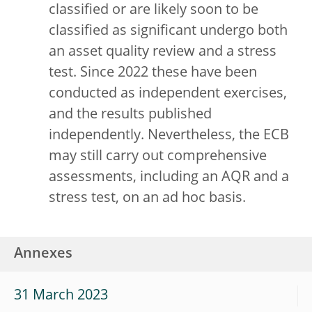
classified or are likely soon to be
classified as significant undergo both
an asset quality review and a stress
test. Since 2022 these have been
conducted as independent exercises,
and the results published
independently. Nevertheless, the ECB
may still carry out comprehensive
assessments, including an AQR and a
stress test, on an ad hoc basis.
Annexes
31 March 2023