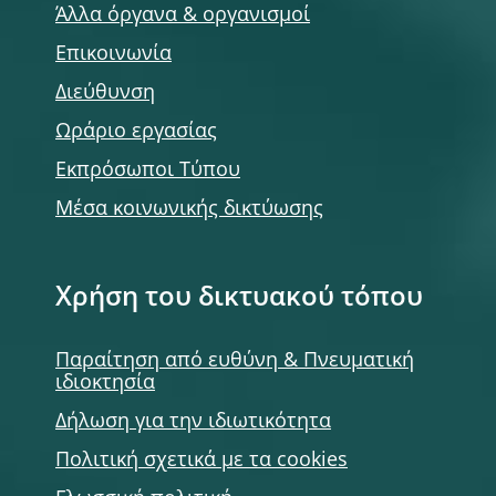
Άλλα όργανα & οργανισμοί
Επικοινωνία
Διεύθυνση
Ωράριο εργασίας
Εκπρόσωποι Τύπου
Μέσα κοινωνικής δικτύωσης
Χρήση του δικτυακού τόπου
Παραίτηση από ευθύνη & Πνευματική
ιδιοκτησία
Δήλωση για την ιδιωτικότητα
Πολιτική σχετικά με τα cookies