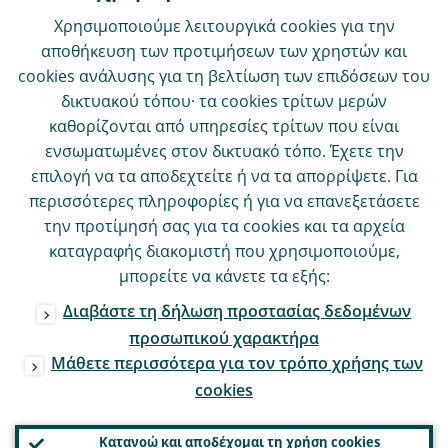
Χρησιμοποιούμε λειτουργικά cookies για την
αποθήκευση των προτιμήσεων των χρηστών και
cookies ανάλυσης για τη βελτίωση των επιδόσεων του
δικτυακού τόπου· τα cookies τρίτων μερών
καθορίζονται από υπηρεσίες τρίτων που είναι
ενσωματωμένες στον δικτυακό τόπο. Έχετε την
επιλογή να τα αποδεχτείτε ή να τα απορρίψετε. Για
περισσότερες πληροφορίες ή για να επανεξετάσετε
την προτίμησή σας για τα cookies και τα αρχεία
καταγραφής διακομιστή που χρησιμοποιούμε,
μπορείτε να κάνετε τα εξής:
Διαβάστε τη δήλωση προστασίας δεδομένων
προσωπικού χαρακτήρα
Μάθετε περισσότερα για τον τρόπο χρήσης των
cookies
Κατανοώ και αποδέχομαι τη χρήση cookies