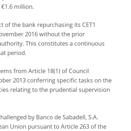
€1.6 million.
t of the bank repurchasing its CET1
November 2016 without the prior
uthority. This constitutes a continuous
at period.
ems from Article 18(1) of Council
ber 2013 conferring specific tasks on the
es relating to the prudential supervision
hallenged by Banco de Sabadell, S.A.
ean Union pursuant to Article 263 of the