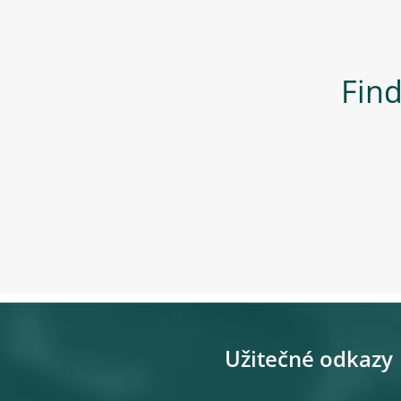
Find
Užitečné odkazy