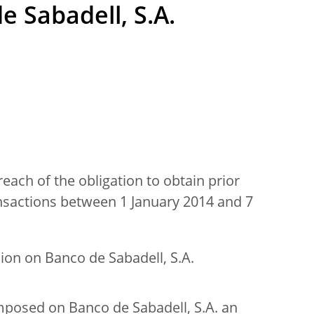
e Sabadell, S.A.
each of the obligation to obtain prior
nsactions between 1 January 2014 and 7
ion on Banco de Sabadell, S.A.
mposed on Banco de Sabadell, S.A. an