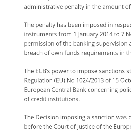
administrative penalty in the amount of 
The penalty has been imposed in respec
instruments from 1 January 2014 to 7 
permission of the banking supervision a
breach of own funds requirements in th
The ECB’s power to impose sanctions st
Regulation (EU) No 1024/2013 of 15 Octo
European Central Bank concerning polici
of credit institutions.
The Decision imposing a sanction was c
before the Court of Justice of the Europ