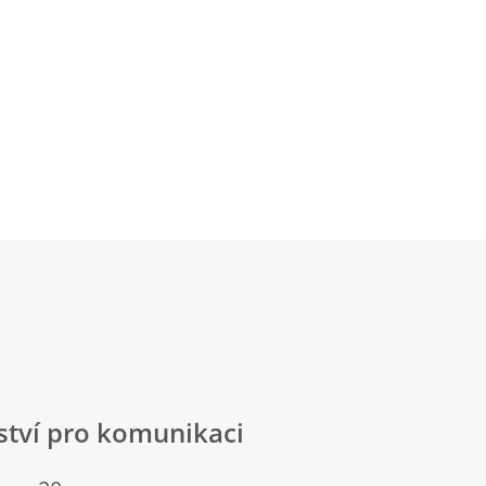
lství pro komunikaci