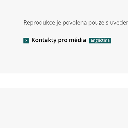
Reprodukce je povolena pouze s uveden
Kontakty pro média