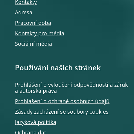
Kontakty
Adresa
Pracovní doba
Kontakty pro média
Sociální média
Používání našich stránek
Prohlášení o vyloučení odpovědnosti a záruk
a autorská práva
Prohlášení o ochraně osobních údajů
Zásady zacházení se soubory cookies
Jazyková politika
Ochrana dat