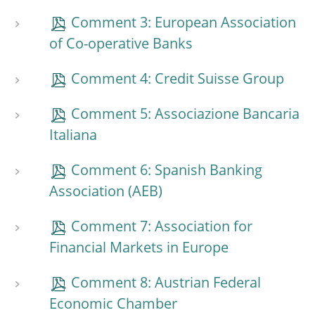
Comment 3: European Association
of Co-operative Banks
Comment 4: Credit Suisse Group
Comment 5: Associazione Bancaria
Italiana
Comment 6: Spanish Banking
Association (AEB)
Comment 7: Association for
Financial Markets in Europe
Comment 8: Austrian Federal
Economic Chamber