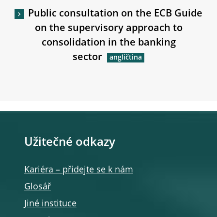
Public consultation on the ECB Guide
on the supervisory approach to
consolidation in the banking
sector
Užitečné odkazy
Kariéra – přidejte se k nám
Glosář
Jiné instituce