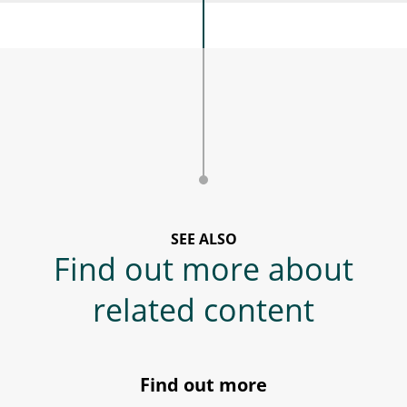
SEE ALSO
Find out more about
related content
Find out more