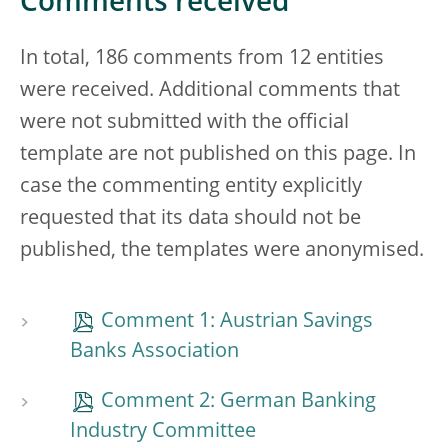
Comments received
In total, 186 comments from 12 entities
were received. Additional comments that
were not submitted with the official
template are not published on this page. In
case the commenting entity explicitly
requested that its data should not be
published, the templates were anonymised.
Comment 1: Austrian Savings
Banks Association
Comment 2: German Banking
Industry Committee