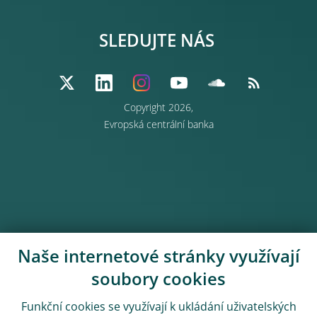
SLEDUJTE NÁS
Copyright 2026,
Evropská centrální banka
Naše internetové stránky využívají
soubory cookies
Funkční cookies se využívají k ukládání uživatelských