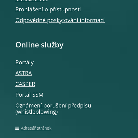
Prohlášení o přístupnosti
Odpovědné poskytování informací
Online služby
Portály
ASTRA
CASPER
Portál SSM
Oznámení porušení předpisů
(whistleblowing
)
Adresář stránek