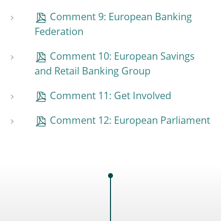
Comment 9: European Banking
Federation
Comment 10: European Savings
and Retail Banking Group
Comment 11: Get Involved
Comment 12: European Parliament