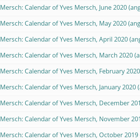
 Mersch: Calendar of Yves Mersch, June 2020
 Mersch: Calendar of Yves Mersch, May 2020
 Mersch: Calendar of Yves Mersch, April 2020
 Mersch: Calendar of Yves Mersch, March 2020
 Mersch: Calendar of Yves Mersch, February 202
 Mersch: Calendar of Yves Mersch, January 2020
 Mersch: Calendar of Yves Mersch, December 20
 Mersch: Calendar of Yves Mersch, November 20
 Mersch: Calendar of Yves Mersch, October 2019