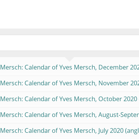
 Mersch: Calendar of Yves Mersch, December 20
 Mersch: Calendar of Yves Mersch, November 20
 Mersch: Calendar of Yves Mersch, October 2020
 Mersch: Calendar of Yves Mersch, August-Sept
 Mersch: Calendar of Yves Mersch, July 2020