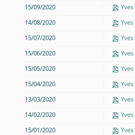
15/09/2020
Yves
14/08/2020
Yves
15/07/2020
Yves
15/06/2020
Yves
15/05/2020
Yves
15/04/2020
Yves
13/03/2020
Yves
14/02/2020
Yves
15/01/2020
Yves