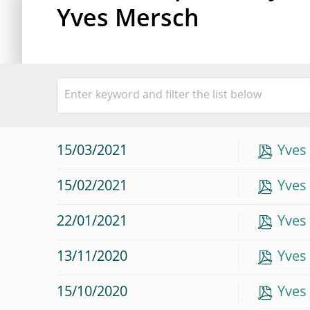
Yves Mersch
15/03/2021
Yves
15/02/2021
Yves
22/01/2021
Yves
13/11/2020
Yves
15/10/2020
Yves