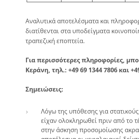
Αναλυτικά αποτελέσματα και πληροφορ
διατίθενται στα υποδείγματα κοινοποί
τραπεζική εποπτεία.
Για περισσότερες πληροφορίες, μπο
Κεράνη, τηλ.: +49 69 1344 7806 και +4
Σημειώσεις:
Λόγω της υπόθεσης για στατικούς
είχαν ολοκληρωθεί πριν από το 
στην άσκηση προσομοίωσης ακραί