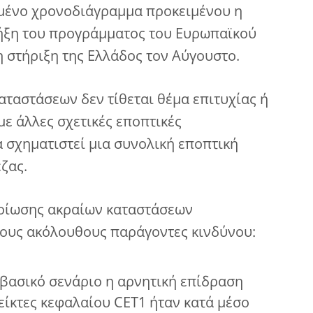
ευμένο χρονοδιάγραμμα προκειμένου η
λήξη του προγράμματος του Ευρωπαϊκού
 στήριξη της Ελλάδος τον Αύγουστο.
ταστάσεων δεν τίθεται θέμα επιτυχίας ή
με άλλες σχετικές εποπτικές
 σχηματιστεί μια συνολική εποπτική
ζας.
οίωσης ακραίων καταστάσεων
ους ακόλουθους παράγοντες κινδύνου:
 βασικό σενάριο η αρνητική επίδραση
είκτες κεφαλαίου CET1 ήταν κατά μέσο