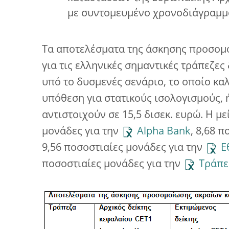
με συντομευμένο χρονοδιάγραμμ
Τα αποτελέσματα της άσκησης προσομ
για τις ελληνικές σημαντικές τράπεζες
υπό το δυσμενές σενάριο, το οποίο καλ
υπόθεση για στατικούς ισολογισμούς, 
αντιστοιχούν σε 15,5 δισεκ. ευρώ. Η μ
μονάδες για την
Alpha Bank
, 8,68 
9,56 ποσοστιαίες μονάδες για την
Ε
ποσοστιαίες μονάδες για την
Τράπε