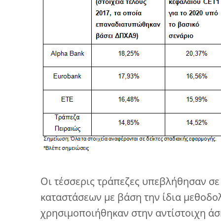
Οι τέσσερις τράπεζες υπεβλήθησαν σ
καταστάσεων με βάση την ίδια μεθοδο
χρησιμοποιήθηκαν στην αντίστοιχη ά