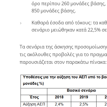
όρο περίπου 260 μονάδες βάσης, 
850 μονάδες βάσης.
Καθαρά έσοδα από τόκους: τα κα
σενάριο μειώθηκαν κατά 22,5% σε
Τα σενάρια της άσκησης προσομοίωση
τις ακόλουθες προβολές για το πραγμα
παρουσιάζεται στον παρακάτω πίνακα: