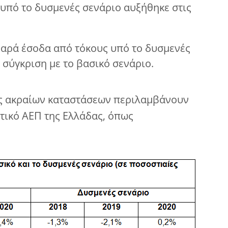
υπό το δυσμενές σενάριο αυξήθηκε στις
θαρά έσοδα από τόκους υπό το δυσμενές
 σύγκριση με το βασικό σενάριο.
ς ακραίων καταστάσεων περιλαμβάνουν
τικό ΑΕΠ της Ελλάδας, όπως