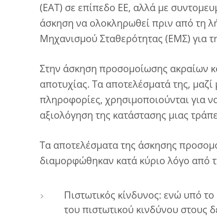
(ΕΑΤ) σε επίπεδο ΕΕ, αλλά με συντομ
άσκηση να ολοκληρωθεί πριν από τη 
Μηχανισμού Σταθερότητας (ΕΜΣ) για τη
Στην άσκηση προσομοίωσης ακραίων κα
αποτυχίας. Τα αποτελέσματά της, μαζί 
πληροφορίες, χρησιμοποιούνται για να
αξιολόγηση της κατάστασης μιας τράπε
Τα αποτελέσματα της άσκησης προσομ
διαμορφώθηκαν κατά κύριο λόγο από τ
Πιστωτικός κίνδυνος: ενώ υπό το
του πιστωτικού κινδύνου στους δ