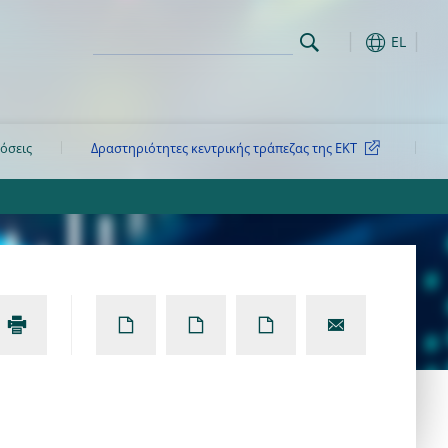
EL
όσεις
Δραστηριότητες κεντρικής τράπεζας της ΕΚΤ