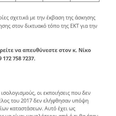
ίες σχετικά με την έκβαση της άσκησης
ησης στον δικτυακό τόπο της ΕΚΤ για την
ρείτε να απευθύνεστε στον κ. Νίκο
9 172 758 7237.
 ισολογισμούς, οι εκποιήσεις που δεν
τέλος του 2017 δεν ελήφθησαν υπόψη
ων καταστάσεων. Αυτό έχει ως