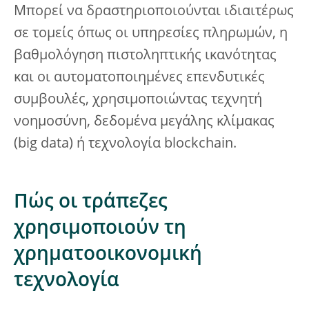
Μπορεί να δραστηριοποιούνται ιδιαιτέρως
σε τομείς όπως οι υπηρεσίες πληρωμών, η
βαθμολόγηση πιστοληπτικής ικανότητας
και οι αυτοματοποιημένες επενδυτικές
συμβουλές, χρησιμοποιώντας τεχνητή
νοημοσύνη, δεδομένα μεγάλης κλίμακας
(big data) ή τεχνολογία blockchain.
Πώς οι τράπεζες
χρησιμοποιούν τη
χρηματοοικονομική
τεχνολογία