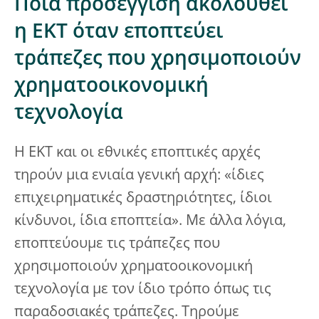
Ποια προσέγγιση ακολουθεί
η ΕΚΤ όταν εποπτεύει
τράπεζες που χρησιμοποιούν
χρηματοοικονομική
τεχνολογία
Η ΕΚΤ και οι εθνικές εποπτικές αρχές
τηρούν μια ενιαία γενική αρχή: «ίδιες
επιχειρηματικές δραστηριότητες, ίδιοι
κίνδυνοι, ίδια εποπτεία». Με άλλα λόγια,
εποπτεύουμε τις τράπεζες που
χρησιμοποιούν χρηματοοικονομική
τεχνολογία με τον ίδιο τρόπο όπως τις
παραδοσιακές τράπεζες. Τηρούμε