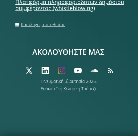
Πλατφόρμα πληροφοριοδοτών δημόσιου
συμφέροντος (whistleblowing)
Κατάλογος τοποθεσίας
ΑΚΟΛΟΥΘΗΣΤΕ ΜΑΣ
Πνευματική ιδιοκτησία 2026,
Ευρωπαϊκή Κεντρική Τράπεζα