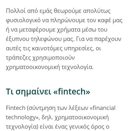
Πολλοί από εμάς θεωρούμε απολύτως
φυσιολογικό να πληρώνουμε τον καφέ μας
ή να μεταφέρουμε χρήματα μέσω του
έξυπνου τηλεφώνου μας. Για να παρέχουν
αυτές τις καινοτόμες υπηρεσίες, οι
τράπεζες χρησιμοποιούν
χρηματοοικονομική τεχνολογία.
Τι σημαίνει «fintech»
Fintech (σύντμηση των λέξεων «financial
technology», δηλ. χρηματοοικονομική
τεχνολογία) είναι ένας γενικός όρος ο