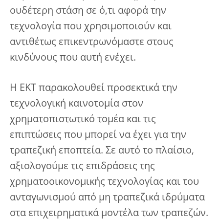
ουδέτερη στάση σε ό,τι αφορά την
τεχνολογία που χρησιμοποιούν και
αντιθέτως επικεντρωνόμαστε στους
κινδύνους που αυτή ενέχει.
Η ΕΚΤ παρακολουθεί προσεκτικά την
τεχνολογική καινοτομία στον
χρηματοπιστωτικό τομέα και τις
επιπτώσεις που μπορεί να έχει για την
τραπεζική εποπτεία. Σε αυτό το πλαίσιο,
αξιολογούμε τις επιδράσεις της
χρηματοοικονομικής τεχνολογίας και του
ανταγωνισμού από μη τραπεζικά ιδρύματα
στα επιχειρηματικά μοντέλα των τραπεζών.