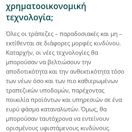
χρηματοοικονομική
τεχνολογία;
Όλες οι τράπεζες – παραδοσιακές και μη –
εκτίθενται σε διάφορες μορφές κινδύνου.
Καταρχήν, οι νέες τεχνολογίες θα
μπορούσαν να βελτιώσουν την
αποδοτικότητα και την ανθεκτικότητα τόσο
των νέων όσο και των πιο καθιερωμένων
τραπεζικών υποδομών, παρέχοντας
ποικιλία προϊόντων και υπηρεσιών σε ένα
ευρύ φάσμα καταναλωτών. Όμως, θα
μπορούσαν ταυτόχρονα να εντείνουν
ορισμένους υφιστάμενους κινδύνους.