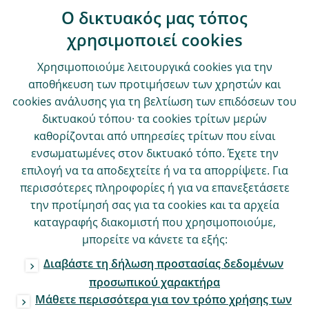
Ο δικτυακός μας τόπος
χρησιμοποιεί cookies
Χρησιμοποιούμε λειτουργικά cookies για την
αποθήκευση των προτιμήσεων των χρηστών και
cookies ανάλυσης για τη βελτίωση των επιδόσεων του
δικτυακού τόπου· τα cookies τρίτων μερών
καθορίζονται από υπηρεσίες τρίτων που είναι
ενσωματωμένες στον δικτυακό τόπο. Έχετε την
επιλογή να τα αποδεχτείτε ή να τα απορρίψετε. Για
περισσότερες πληροφορίες ή για να επανεξετάσετε
την προτίμησή σας για τα cookies και τα αρχεία
καταγραφής διακομιστή που χρησιμοποιούμε,
μπορείτε να κάνετε τα εξής:
Διαβάστε τη δήλωση προστασίας δεδομένων
προσωπικού χαρακτήρα
Μάθετε περισσότερα για τον τρόπο χρήσης των