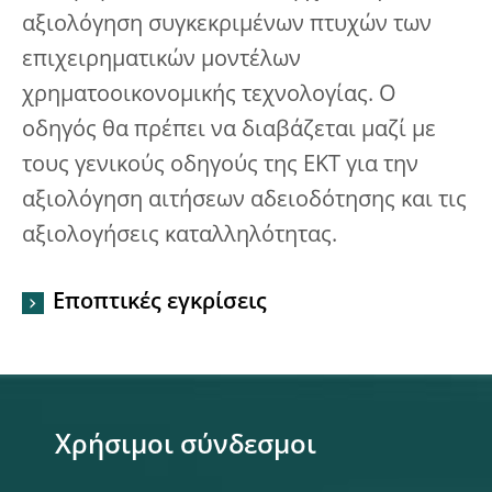
αξιολόγηση συγκεκριμένων πτυχών των
επιχειρηματικών μοντέλων
χρηματοοικονομικής τεχνολογίας. Ο
οδηγός θα πρέπει να διαβάζεται μαζί με
τους γενικούς οδηγούς της ΕΚΤ για την
αξιολόγηση αιτήσεων αδειοδότησης και τις
αξιολογήσεις καταλληλότητας.
Εποπτικές εγκρίσεις
Χρήσιμοι σύνδεσμοι