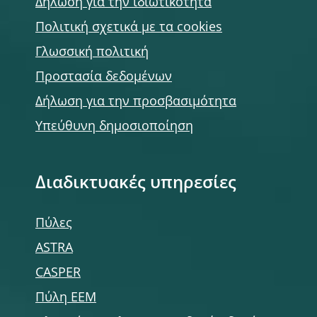
Δήλωση για την ιδιωτικότητα
Πολιτική σχετικά με τα cookies
Γλωσσική πολιτική
Προστασία δεδομένων
Δήλωση για την προσβασιμότητα
Υπεύθυνη δημοσιοποίηση
Διαδικτυακές υπηρεσίες
Πύλες
ASTRA
CASPER
Πύλη ΕΕΜ