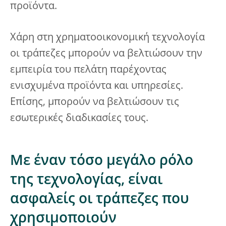
προϊόντα.
Χάρη στη χρηματοοικονομική τεχνολογία
οι τράπεζες μπορούν να βελτιώσουν την
εμπειρία του πελάτη παρέχοντας
ενισχυμένα προϊόντα και υπηρεσίες.
Επίσης, μπορούν να βελτιώσουν τις
εσωτερικές διαδικασίες τους.
Με έναν τόσο μεγάλο ρόλο
της τεχνολογίας, είναι
ασφαλείς οι τράπεζες που
χρησιμοποιούν