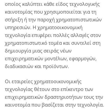
οποίος καλύπτει κάθε είδος τεχνολογικής
καινοτομίας που χρησιμοποιείται για τη
στήριξη ή την παροχή χρηματοπιστωτικών
υπηρεσιών. Η χρηματοοικονομική
τεχνολογία επιφέρει πολλές αλλαγές στον
χρηματοπιστωτικό τομέα και συντελεί στη
δημιουργία μιας σειράς νέων
επιχειρηματικών μοντέλων, εφαρμογών,
διαδικασιών και προϊόντων.
Οι εταιρείες χρηματοοικονομικής
τεχνολογίας θέτουν στο επίκεντρο των
επιχειρηματικών δραστηριοτήτων τους την
καινοτομία που βασίζεται στην τεχνολογία.