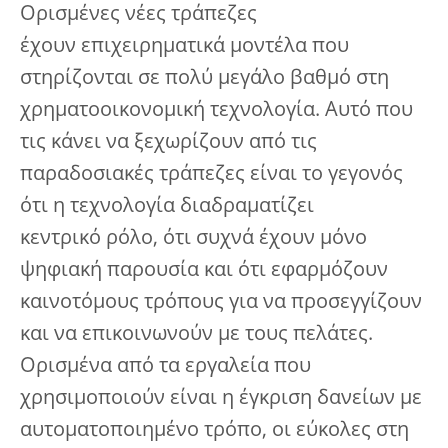
Ορισμένες νέες τράπεζες
έχουν επιχειρηματικά μοντέλα που
στηρίζονται σε πολύ μεγάλο βαθμό στη
χρηματοοικονομική τεχνολογία. Αυτό που
τις κάνει να ξεχωρίζουν από τις
παραδοσιακές τράπεζες είναι το γεγονός
ότι η τεχνολογία διαδραματίζει
κεντρικό ρόλο, ότι συχνά έχουν μόνο
ψηφιακή παρουσία και ότι εφαρμόζουν
καινοτόμους τρόπους για να προσεγγίζουν
και να επικοινωνούν με τους πελάτες.
Ορισμένα από τα εργαλεία που
χρησιμοποιούν είναι η έγκριση δανείων με
αυτοματοποιημένο τρόπο, οι εύκολες στη