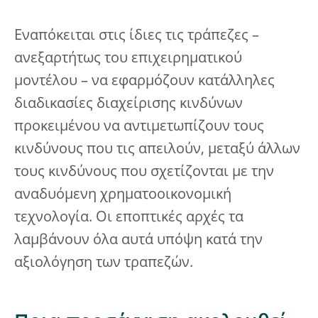
Εναπόκειται στις ίδιες τις τράπεζες –
ανεξαρτήτως του επιχειρηματικού
μοντέλου – να εφαρμόζουν κατάλληλες
διαδικασίες διαχείρισης κινδύνων
προκειμένου να αντιμετωπίζουν τους
κινδύνους που τις απειλούν, μεταξύ άλλων
τους κινδύνους που σχετίζονται με την
αναδυόμενη χρηματοοικονομική
τεχνολογία. Οι εποπτικές αρχές τα
λαμβάνουν όλα αυτά υπόψη κατά την
αξιολόγηση των τραπεζών.