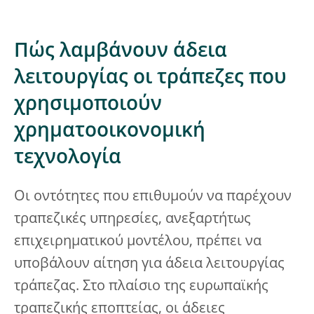
Πώς λαμβάνουν άδεια
λειτουργίας οι τράπεζες που
χρησιμοποιούν
χρηματοοικονομική
τεχνολογία
Οι οντότητες που επιθυμούν να παρέχουν
τραπεζικές υπηρεσίες, ανεξαρτήτως
επιχειρηματικού μοντέλου, πρέπει να
υποβάλουν αίτηση για άδεια λειτουργίας
τράπεζας. Στο πλαίσιο της ευρωπαϊκής
τραπεζικής εποπτείας, οι άδειες