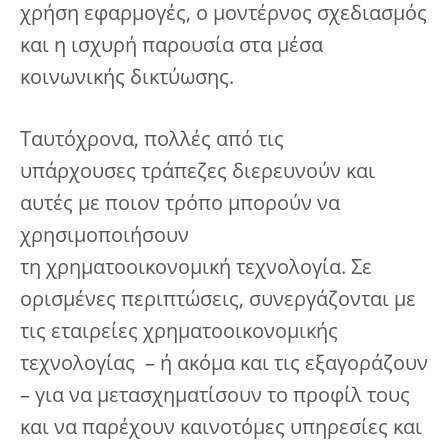
χρήση εφαρμογές, ο μοντέρνος σχεδιασμός
και η ισχυρή παρουσία στα μέσα
κοινωνικής δικτύωσης.
Ταυτόχρονα, πολλές από τις
υπάρχουσες τράπεζες διερευνούν και
αυτές με ποιον τρόπο μπορούν να
χρησιμοποιήσουν
τη χρηματοοικονομική τεχνολογία. Σε
ορισμένες περιπτώσεις, συνεργάζονται με
τις εταιρείες χρηματοοικονομικής
τεχνολογίας – ή ακόμα και τις εξαγοράζουν
– για να μετασχηματίσουν το προφίλ τους
και να παρέχουν καινοτόμες υπηρεσίες και