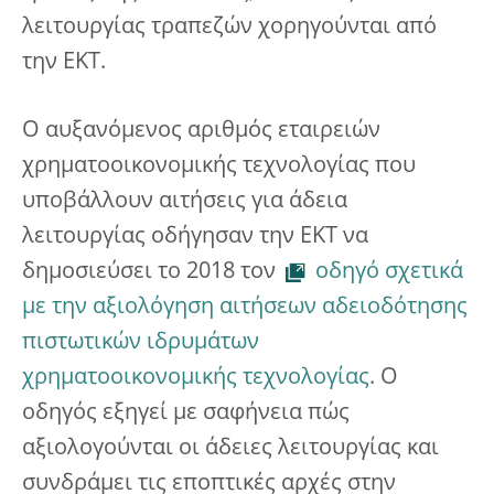
λειτουργίας τραπεζών χορηγούνται από
την ΕΚΤ.
Ο αυξανόμενος αριθμός εταιρειών
χρηματοοικονομικής τεχνολογίας που
υποβάλλουν αιτήσεις για άδεια
λειτουργίας οδήγησαν την ΕΚΤ να
δημοσιεύσει το 2018 τον
οδηγό σχετικά
με την αξιολόγηση αιτήσεων αδειοδότησης
πιστωτικών ιδρυμάτων
χρηματοοικονομικής τεχνολογίας
. Ο
οδηγός εξηγεί με σαφήνεια πώς
αξιολογούνται οι άδειες λειτουργίας και
συνδράμει τις εποπτικές αρχές στην