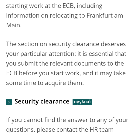
starting work at the ECB, including
information on relocating to Frankfurt am
Main.
The section on security clearance deserves
your particular attention: it is essential that
you submit the relevant documents to the
ECB before you start work, and it may take
some time to acquire them.
Security clearance
If you cannot find the answer to any of your
questions, please contact the HR team