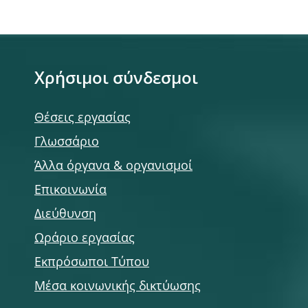
Χρήσιμοι σύνδεσμοι
Θέσεις εργασίας
Γλωσσάριο
Άλλα όργανα & οργανισμοί
Επικοινωνία
Διεύθυνση
Ωράριο εργασίας
Εκπρόσωποι Τύπου
Μέσα κοινωνικής δικτύωσης