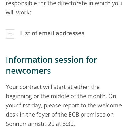
responsible for the directorate in which you
will work:
List of email addresses
Information session for
newcomers
Your contract will start at either the
beginning or the middle of the month. On
your first day, please report to the welcome
desk in the foyer of the ECB premises on
Sonnemannstr. 20 at 8:30.