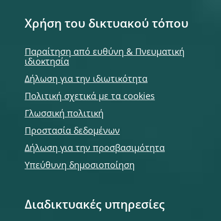
Χρήση του δικτυακού τόπου
Παραίτηση από ευθύνη & Πνευματική
ιδιοκτησία
Δήλωση για την ιδιωτικότητα
Πολιτική σχετικά με τα cookies
Γλωσσική πολιτική
Προστασία δεδομένων
Δήλωση για την προσβασιμότητα
Υπεύθυνη δημοσιοποίηση
Διαδικτυακές υπηρεσίες