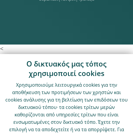
<
Ο δικτυακός μας τόπος
χρησιμοποιεί cookies
Χρησιμοποιούμε λειτουργικά cookies για την
αποθήκευση των προτιμήσεων των χρηστών και
cookies ανάλυσης για τη βελτίωση των επιδόσεων του
δικτυακού τόπου· τα cookies τρίτων μερών
καθορίζονται από υπηρεσίες τρίτων που είναι
ενσωματωμένες στον δικτυακό τόπο. Έχετε την
επιλογή να τα αποδεχτείτε ή να τα απορρίψετε. Για