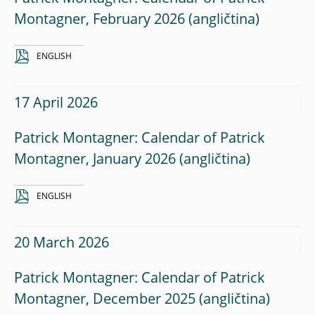
Montagner, February 2026
ENGLISH
17 April 2026
Patrick Montagner: Calendar of Patrick
Montagner, January 2026
ENGLISH
20 March 2026
Patrick Montagner: Calendar of Patrick
Montagner, December 2025