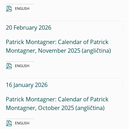
ENGLISH
20 February 2026
Patrick Montagner: Calendar of Patrick
Montagner, November 2025
ENGLISH
16 January 2026
Patrick Montagner: Calendar of Patrick
Montagner, October 2025
ENGLISH