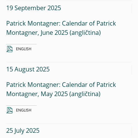
19 September 2025
Patrick Montagner: Calendar of Patrick
Montagner, June 2025
ENGLISH
15 August 2025
Patrick Montagner: Calendar of Patrick
Montagner, May 2025
ENGLISH
25 July 2025