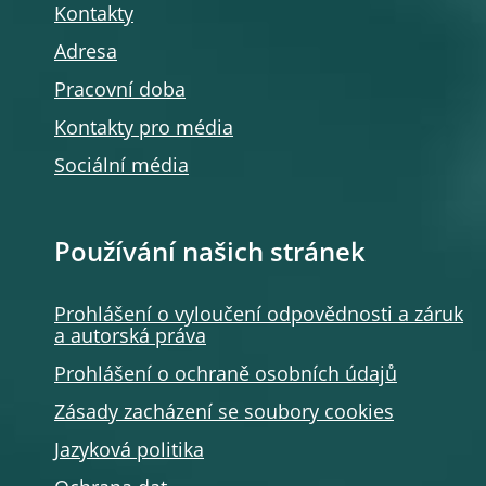
Kontakty
Adresa
Pracovní doba
Kontakty pro média
Sociální média
Používání našich stránek
Prohlášení o vyloučení odpovědnosti a záruk
a autorská práva
Prohlášení o ochraně osobních údajů
Zásady zacházení se soubory cookies
Jazyková politika