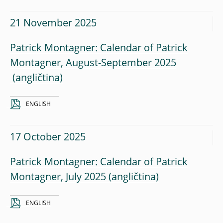
21 November 2025
Patrick Montagner: Calendar of Patrick
Montagner, August-September 2025
ENGLISH
17 October 2025
Patrick Montagner: Calendar of Patrick
Montagner, July 2025
ENGLISH