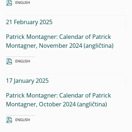
ENGLISH
21 February 2025
Patrick Montagner: Calendar of Patrick
Montagner, November 2024
ENGLISH
17 January 2025
Patrick Montagner: Calendar of Patrick
Montagner, October 2024
ENGLISH