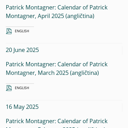
Patrick Montagner: Calendar of Patrick
Montagner, April 2025
ENGLISH
20 June 2025
Patrick Montagner: Calendar of Patrick
Montagner, March 2025
ENGLISH
16 May 2025
Patrick Montagner: Calendar of Patrick