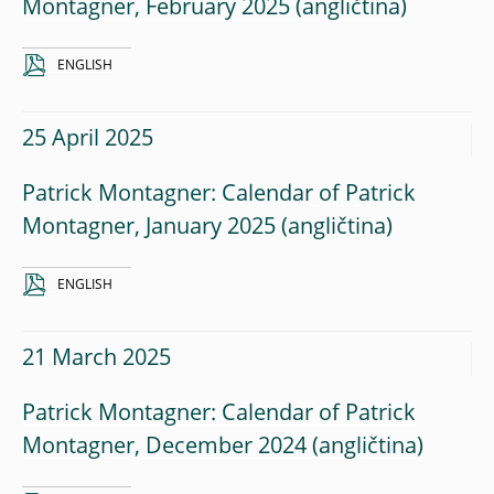
Montagner, February 2025
ENGLISH
25 April 2025
Patrick Montagner: Calendar of Patrick
Montagner, January 2025
ENGLISH
21 March 2025
Patrick Montagner: Calendar of Patrick
Montagner, December 2024