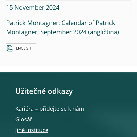
15 November 2024
Patrick Montagner: Calendar of Patrick
Montagner, September 2024
ENGLISH
Užitečné odkazy
Kariéra – přidejte se k nám
Glosář
Jiné instituce