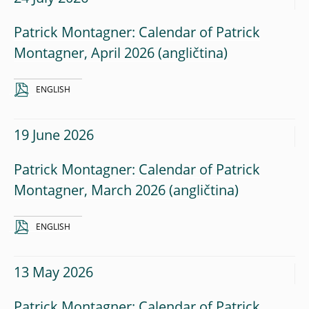
Patrick Montagner: Calendar of Patrick
Montagner, April 2026
ENGLISH
19 June 2026
Patrick Montagner: Calendar of Patrick
Montagner, March 2026
ENGLISH
13 May 2026
Patrick Montagner: Calendar of Patrick